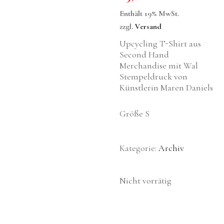
Enthält 19% MwSt.
zzgl.
Versand
Upcycling T-Shirt aus
Second Hand
Merchandise mit Wal
Stempeldruck von
Künstlerin Maren Daniels
Größe S
Kategorie:
Archiv
Nicht vorrätig