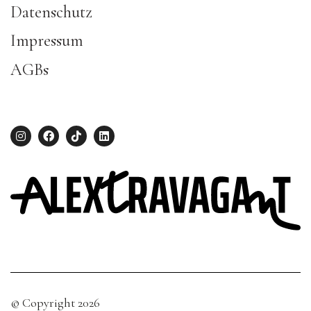
Datenschutz
Impressum
AGBs
© Copyright 2026