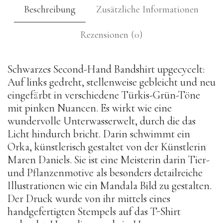
Beschreibung
Zusätzliche Informationen
Rezensionen (0)
Schwarzes Second-Hand Bandshirt upgecycelt:
Auf links gedreht, stellenweise gebleicht und neu
eingefärbt in verschiedene Türkis-Grün-Töne
mit pinken Nuancen. Es wirkt wie eine
wundervolle Unterwasserwelt, durch die das
Licht hindurch bricht. Darin schwimmt ein
Orka, künstlerisch gestaltet von der Künstlerin
Maren Daniels. Sie ist eine Meisterin darin Tier-
und Pflanzenmotive als besonders detailreiche
Illustrationen wie ein Mandala Bild zu gestalten.
Der Druck wurde von ihr mittels eines
handgefertigten Stempels auf das T-Shirt