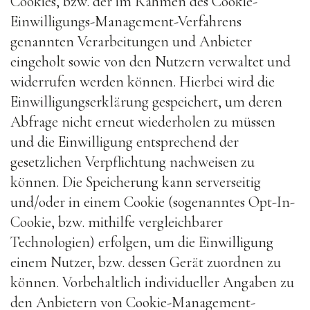
Cookies, bzw. der im Rahmen des Cookie-
Einwilligungs-Management-Verfahrens
genannten Verarbeitungen und Anbieter
eingeholt sowie von den Nutzern verwaltet und
widerrufen werden können. Hierbei wird die
Einwilligungserklärung gespeichert, um deren
Abfrage nicht erneut wiederholen zu müssen
und die Einwilligung entsprechend der
gesetzlichen Verpflichtung nachweisen zu
können. Die Speicherung kann serverseitig
und/oder in einem Cookie (sogenanntes Opt-In-
Cookie, bzw. mithilfe vergleichbarer
Technologien) erfolgen, um die Einwilligung
einem Nutzer, bzw. dessen Gerät zuordnen zu
können. Vorbehaltlich individueller Angaben zu
den Anbietern von Cookie-Management-