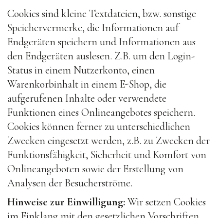
Cookies sind kleine Textdateien, bzw. sonstige
Speichervermerke, die Informationen auf
Endgeräten speichern und Informationen aus
den Endgeräten auslesen. Z.B. um den Login-
Status in einem Nutzerkonto, einen
Warenkorbinhalt in einem E-Shop, die
aufgerufenen Inhalte oder verwendete
Funktionen eines Onlineangebotes speichern.
Cookies können ferner zu unterschiedlichen
Zwecken eingesetzt werden, z.B. zu Zwecken der
Funktionsfähigkeit, Sicherheit und Komfort von
Onlineangeboten sowie der Erstellung von
Analysen der Besucherströme.
Hinweise zur Einwilligung:
Wir setzen Cookies
im Einklang mit den gesetzlichen Vorschriften