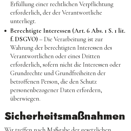
Erfüllung einer rechtlichen Verpflichtung
erforderlich, der der Verantwortliche
unterliegt.
Berechtigte Interessen (Art. 6 Abs. 1 S. 1 lit.
f. DSGVO)
– Die Verarbeitung ist zur
Wahrung der berechtigten Interessen des
Verantwortlichen oder eines Dritten
erforderlich, sofern nicht die Interessen oder
Grundrechte und Grundfreiheiten der
betroffenen Person, die den Schutz
personenbezogener Daten erfordern,
überwiegen.
Sicherheitsmaßnahmen
Wir treffen nach Maßgabe der gesetzlichen