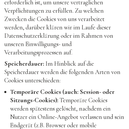
erforderlich ist, um unsere vertraglichen
Verpflichtungen zu erfüllen. Zu welchen
Zwecken die Cookies von uns verarbeitet
werden, darüber klären wir im Laufe dieser
Datenschutzerklärung oder im Rahmen von
unseren Einwilligungs- und
Verarbeitungsprozessen auf.
Speicherdauer:
Im Hinblick auf die
Speicherdauer werden die folgenden Arten von
Cookies unterschieden:
Temporäre Cookies (auch: Session- oder
Sitzungs-Cookies):
Temporäre Cookies
werden spätestens gelöscht, nachdem ein
Nutzer ein Online-Angebot verlassen und sein
Endgerät (z.B. Browser oder mobile