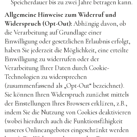
Speicherdauer bis zu zwei Jahre betragen kann.
Allgemeine Hinweise zum Widerruf und
Widerspruch (Opt-Out):
Abhängig davon, ob
die Verarbeitung auf Grundlage einer
Einwilligung oder gesetzlichen Erlaubnis erfolgt,
haben Sie jederzeit die Möglichkeit, eine erteilte
Einwilligung zu widerrufen oder der
Verarbeitung Ihrer Daten durch Cookie-
Technologien zu widersprechen
(zusammenfassend als „Opt-Out“ bezeichnet).
Sie können Ihren Widerspruch zunächst mittels
der Einstellungen Ihres Browsers erklären, z.B.,
indem Sie die Nutzung von Cookies deaktivieren
(wobei hierdurch auch die Funktionsfähigkeit
unseres Onlineangebotes eingeschränkt werden