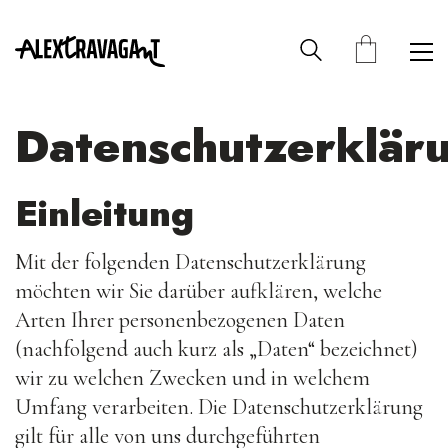
Datenschutzerklär
Einleitung
Mit der folgenden Datenschutzerklärung
möchten wir Sie darüber aufklären, welche
Arten Ihrer personenbezogenen Daten
(nachfolgend auch kurz als „Daten“ bezeichnet)
wir zu welchen Zwecken und in welchem
Umfang verarbeiten. Die Datenschutzerklärung
gilt für alle von uns durchgeführten