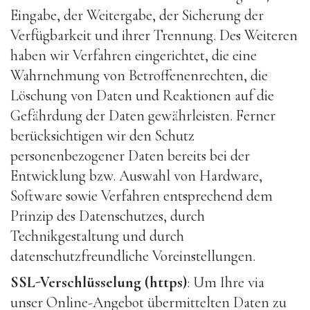
Eingabe, der Weitergabe, der Sicherung der
Verfügbarkeit und ihrer Trennung. Des Weiteren
haben wir Verfahren eingerichtet, die eine
Wahrnehmung von Betroffenenrechten, die
Löschung von Daten und Reaktionen auf die
Gefährdung der Daten gewährleisten. Ferner
berücksichtigen wir den Schutz
personenbezogener Daten bereits bei der
Entwicklung bzw. Auswahl von Hardware,
Software sowie Verfahren entsprechend dem
Prinzip des Datenschutzes, durch
Technikgestaltung und durch
datenschutzfreundliche Voreinstellungen.
SSL-Verschlüsselung (https)
: Um Ihre via
unser Online-Angebot übermittelten Daten zu