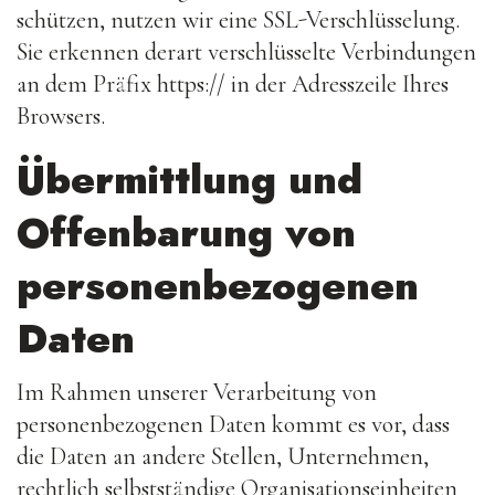
schützen, nutzen wir eine SSL-Verschlüsselung.
Sie erkennen derart verschlüsselte Verbindungen
an dem Präfix https:// in der Adresszeile Ihres
Browsers.
Übermittlung und
Offenbarung von
personenbezogenen
Daten
Im Rahmen unserer Verarbeitung von
personenbezogenen Daten kommt es vor, dass
die Daten an andere Stellen, Unternehmen,
rechtlich selbstständige Organisationseinheiten