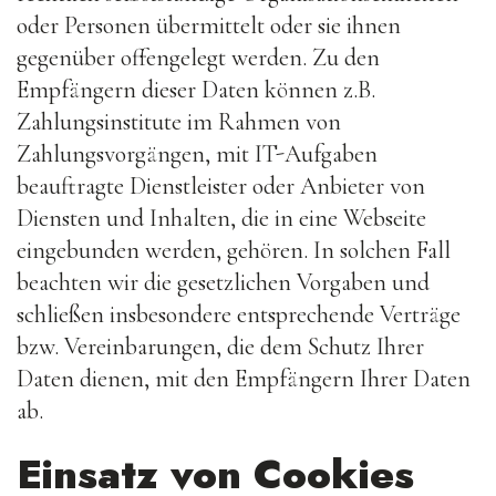
oder Personen übermittelt oder sie ihnen
gegenüber offengelegt werden. Zu den
Empfängern dieser Daten können z.B.
Zahlungsinstitute im Rahmen von
Zahlungsvorgängen, mit IT-Aufgaben
beauftragte Dienstleister oder Anbieter von
Diensten und Inhalten, die in eine Webseite
eingebunden werden, gehören. In solchen Fall
beachten wir die gesetzlichen Vorgaben und
schließen insbesondere entsprechende Verträge
bzw. Vereinbarungen, die dem Schutz Ihrer
Daten dienen, mit den Empfängern Ihrer Daten
ab.
Einsatz von Cookies