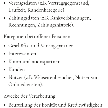
Vertragsdaten (z.B. Vertragsgegenstand,
Laufzeit, Kundenkategorie).
Zahlungsdaten (z.B. Bankverbindungen,
Rechnungen, Zahlungshistorie).
Kategorien betroffener Personen
Geschäfts- und Vertragspartner.
Interessenten.
Kommunikationspartner.
Kunden.
Nutzer (z.B. Webseitenbesucher, Nutzer von
Onlinediensten).
Zwecke der Verarbeitung
Beurteilung der Bonität und Kreditwürdigkeit.