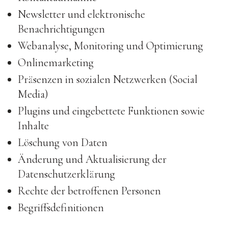
Newsletter und elektronische
Benachrichtigungen
Webanalyse, Monitoring und Optimierung
Onlinemarketing
Präsenzen in sozialen Netzwerken (Social
Media)
Plugins und eingebettete Funktionen sowie
Inhalte
Löschung von Daten
Änderung und Aktualisierung der
Datenschutzerklärung
Rechte der betroffenen Personen
Begriffsdefinitionen