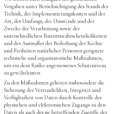
Vorgaben unter Berücksichtigung des Stands der
Technik, der Implementierungskosten und der
Art, des Umfangs, der Umstände und der
Zwecke der Verarbeitung sowie der
unterschiedlichen Eintrittswahrscheinlichkeiten
und des Ausmaßes der Bedrohung der Rechte
und Freiheiten natürlicher Personen geeignete
technische und organisatorische Maßnahmen,
um ein dem Risiko angemessenes Schutzniveau
zu gewährleisten.
Zu den Maßnahmen gehören insbesondere die
Sicherung der Vertraulichkeit, Integrität und
Verfügbarkeit von Daten durch Kontrolle des
physischen und elektronischen Zugangs zu den
Daten als auch des sie betreffenden Zugriffs, der