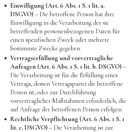
Einwilligung (Art. 6 Abs. 1 S. 1 lit. a.
DSGVO)
– Die betroffene Person hat ihre
Einwilligung in die Verarbeitung der sie
betreffenden personenbezogenen Daten für
einen spezifischen Zweck oder mehrere
bestimmte Zwecke gegeben.
Vertragserfüllung und vorvertragliche
Anfragen (Art. 6 Abs. 1 S. 1 lit. b. DSGVO)
–
Die Verarbeitung ist für die Erfüllung eines
Vertrags, dessen Vertragspartei die betroffene
Person ist, oder zur Durchführung
vorvertraglicher Maßnahmen erforderlich, die
auf Anfrage der betroffenen Person erfolgen.
Rechtliche Verpflichtung (Art. 6 Abs. 1 S. 1
lit. c. DSGVO)
– Die Verarbeitung ist zur