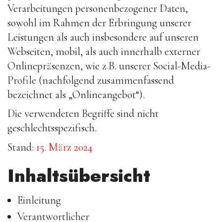
Verarbeitungen personenbezogener Daten,
sowohl im Rahmen der Erbringung unserer
Leistungen als auch insbesondere auf unseren
Webseiten, mobil, als auch innerhalb externer
Onlinepräsenzen, wie z.B. unserer Social-Media-
Profile (nachfolgend zusammenfassend
bezeichnet als „Onlineangebot“).
Die verwendeten Begriffe sind nicht
geschlechtsspezifisch.
Stand:
15. März 2024
Inhaltsübersicht
Einleitung
Verantwortlicher