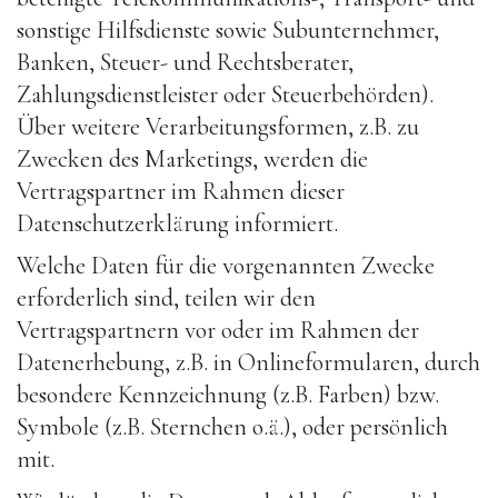
sonstige Hilfsdienste sowie Subunternehmer,
Banken, Steuer- und Rechtsberater,
Zahlungsdienstleister oder Steuerbehörden).
Über weitere Verarbeitungsformen, z.B. zu
Zwecken des Marketings, werden die
Vertragspartner im Rahmen dieser
Datenschutzerklärung informiert.
Welche Daten für die vorgenannten Zwecke
erforderlich sind, teilen wir den
Vertragspartnern vor oder im Rahmen der
Datenerhebung, z.B. in Onlineformularen, durch
besondere Kennzeichnung (z.B. Farben) bzw.
Symbole (z.B. Sternchen o.ä.), oder persönlich
mit.