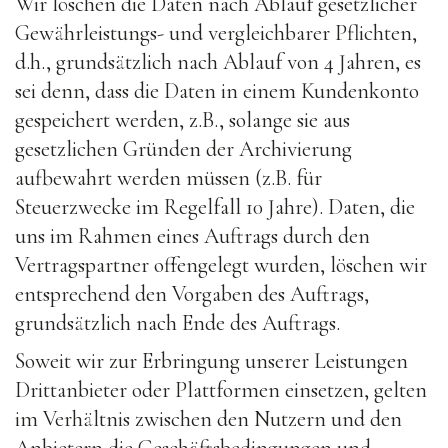
Wir löschen die Daten nach Ablauf gesetzlicher
Gewährleistungs- und vergleichbarer Pflichten,
d.h., grundsätzlich nach Ablauf von 4 Jahren, es
sei denn, dass die Daten in einem Kundenkonto
gespeichert werden, z.B., solange sie aus
gesetzlichen Gründen der Archivierung
aufbewahrt werden müssen (z.B. für
Steuerzwecke im Regelfall 10 Jahre). Daten, die
uns im Rahmen eines Auftrags durch den
Vertragspartner offengelegt wurden, löschen wir
entsprechend den Vorgaben des Auftrags,
grundsätzlich nach Ende des Auftrags.
Soweit wir zur Erbringung unserer Leistungen
Drittanbieter oder Plattformen einsetzen, gelten
im Verhältnis zwischen den Nutzern und den