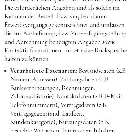
Die erforderlichen Angaben sind als solche im
Rahmen des Bestell- bzw. vergleichbaren
Erwerbsvorgangs gekennzeichnet und umfassen
die zur Auslieferung, bzw. Zurverfügungstellung
und Abrechnung benötigten Angaben sowie
Kontaktinformationen, um etwaige Rücksprache
halten zu können.
Verarbeitete Datenarten:
Bestandsdaten (z.B.
Namen, Adressen), Zahlungsdaten (z.B.
Bankverbindungen, Rechnungen,
Zahlungshistorie), Kontaktdaten (z.B. E-Mail,
Telefonnummern), Vertragsdaten (z.B.
Vertragsgegenstand, Laufzeit,
Kundenkategorie), Nutzungsdaten (z.B.
besuchte Webseiten, Interesse an Inhalten,