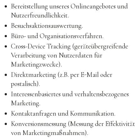
Bereitstellung unseres Onlineangebotes und
Nutzerfreundlichkeit.
Besuchsaktionsauswertung.
Büro- und Organisationsverfahren.
Cross-Device Tracking (geräteübergreifende
Verarbeitung von Nutzerdaten für
Marketingzwecke).
Direktmarketing (z.B. per E-Mail oder
postalisch).
Interessenbasiertes und verhaltensbezogenes
Marketing.
Kontaktanfragen und Kommunikation.
Konversionsmessung (Messung der Effektivität
von Marketingmaßnahmen).