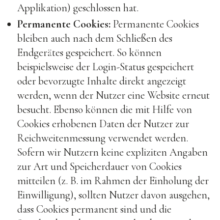
Applikation) geschlossen hat.
Permanente Cookies:
Permanente Cookies
bleiben auch nach dem Schließen des
Endgerätes gespeichert. So können
beispielsweise der Login-Status gespeichert
oder bevorzugte Inhalte direkt angezeigt
werden, wenn der Nutzer eine Website erneut
besucht. Ebenso können die mit Hilfe von
Cookies erhobenen Daten der Nutzer zur
Reichweitenmessung verwendet werden.
Sofern wir Nutzern keine expliziten Angaben
zur Art und Speicherdauer von Cookies
mitteilen (z. B. im Rahmen der Einholung der
Einwilligung), sollten Nutzer davon ausgehen,
dass Cookies permanent sind und die