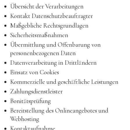
Übersicht der Verarbeitungen
Kontakt Datenschutzbeauftragter
Maßgebliche Rechtsgrundlagen
Sicherheitsmaßnahmen
Übermittlung und Offenbarung von
personenbezogenen Daten
Datenverarbeitung in Drittländern
Einsatz von Cookies
Kommerzielle und geschäftliche Leistungen
Zahlungsdienstleister
Bonitätsprüfung
Bereitstellung des Onlineangebotes und
Webhosting
Kontaktaufnahme