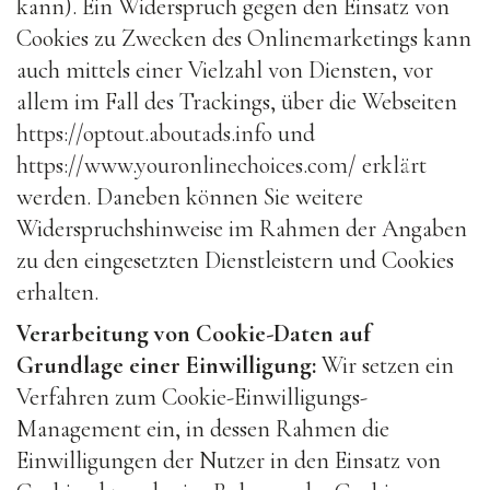
kann). Ein Widerspruch gegen den Einsatz von
Cookies zu Zwecken des Onlinemarketings kann
auch mittels einer Vielzahl von Diensten, vor
allem im Fall des Trackings, über die Webseiten
https://optout.aboutads.info
und
https://www.youronlinechoices.com/
erklärt
werden. Daneben können Sie weitere
Widerspruchshinweise im Rahmen der Angaben
zu den eingesetzten Dienstleistern und Cookies
erhalten.
Verarbeitung von Cookie-Daten auf
Grundlage einer Einwilligung:
Wir setzen ein
Verfahren zum Cookie-Einwilligungs-
Management ein, in dessen Rahmen die
Einwilligungen der Nutzer in den Einsatz von