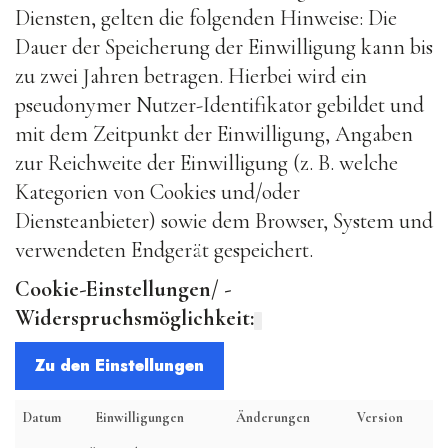
Diensten, gelten die folgenden Hinweise: Die
Dauer der Speicherung der Einwilligung kann bis
zu zwei Jahren betragen. Hierbei wird ein
pseudonymer Nutzer-Identifikator gebildet und
mit dem Zeitpunkt der Einwilligung, Angaben
zur Reichweite der Einwilligung (z. B. welche
Kategorien von Cookies und/oder
Diensteanbieter) sowie dem Browser, System und
verwendeten Endgerät gespeichert.
Cookie-Einstellungen/ -
Widerspruchsmöglichkeit:
Zu den Einstellungen
Datum
Einwilligungen
Änderungen
Version