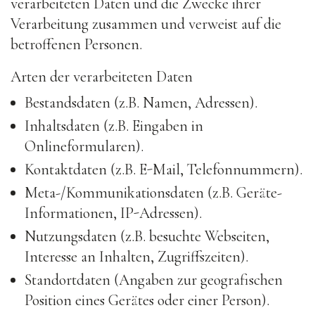
verarbeiteten Daten und die Zwecke ihrer
Verarbeitung zusammen und verweist auf die
betroffenen Personen.
Arten der verarbeiteten Daten
Bestandsdaten (z.B. Namen, Adressen).
Inhaltsdaten (z.B. Eingaben in
Onlineformularen).
Kontaktdaten (z.B. E-Mail, Telefonnummern).
Meta-/Kommunikationsdaten (z.B. Geräte-
Informationen, IP-Adressen).
Nutzungsdaten (z.B. besuchte Webseiten,
Interesse an Inhalten, Zugriffszeiten).
Standortdaten (Angaben zur geografischen
Position eines Gerätes oder einer Person).