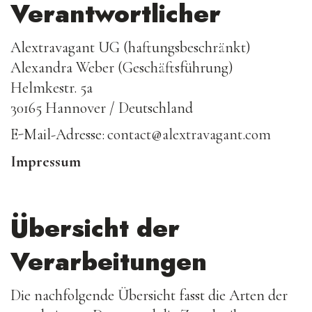
Verantwortlicher
Alextravagant UG (haftungsbeschränkt)
Alexandra Weber (Geschäftsführung)
Helmkestr. 5a
30165 Hannover / Deutschland
E-Mail-Adresse:
contact@alextravagant.com
Impressum
Übersicht der
Verarbeitungen
Die nachfolgende Übersicht fasst die Arten der