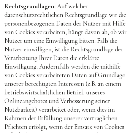
Rechtsgrundlagen:
Auf welcher
datenschutzrechtlichen Rechtsgrundlage wir die
personenbezogenen Daten der Nutzer mit Hilfe
von Cookies verarbeiten, hängt davon ab, ob wir
Nutzer um eine Einwilligung bitten. Falls die
Nutzer einwilligen, ist die Rechtsgrundlage der
Verarbeitung Ihrer Daten die erklärte
Einwilligung. Andernfalls werden die mithilfe
von Cookies verarbeiteten Daten auf Grundlage
unserer berechtigten Interessen (z.B. an einem
betriebswirtschaftlichen Betrieb unseres
Onlineangebotes und Verbesserung seiner
Nutzbarkeit) verarbeitet oder, wenn dies im
Rahmen der Erfüllung unserer vertraglichen
Pflichten erfolgt, wenn der Einsatz von Cookies