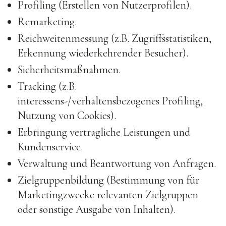
Profiling (Erstellen von Nutzerprofilen).
Remarketing.
Reichweitenmessung (z.B. Zugriffsstatistiken,
Erkennung wiederkehrender Besucher).
Sicherheitsmaßnahmen.
Tracking (z.B.
interessens-/verhaltensbezogenes Profiling,
Nutzung von Cookies).
Erbringung vertragliche Leistungen und
Kundenservice.
Verwaltung und Beantwortung von Anfragen.
Zielgruppenbildung (Bestimmung von für
Marketingzwecke relevanten Zielgruppen
oder sonstige Ausgabe von Inhalten).