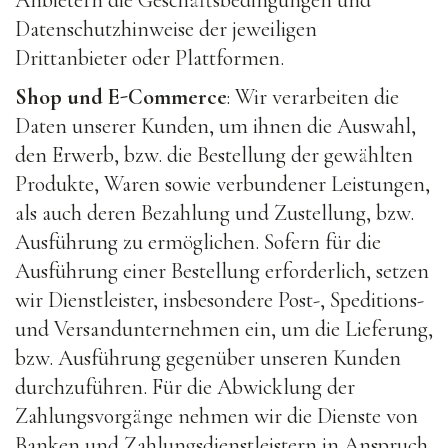
Anbietern die Geschäftsbedingungen und
Datenschutzhinweise der jeweiligen
Drittanbieter oder Plattformen.
Shop und E-Commerce
: Wir verarbeiten die
Daten unserer Kunden, um ihnen die Auswahl,
den Erwerb, bzw. die Bestellung der gewählten
Produkte, Waren sowie verbundener Leistungen,
als auch deren Bezahlung und Zustellung, bzw.
Ausführung zu ermöglichen. Sofern für die
Ausführung einer Bestellung erforderlich, setzen
wir Dienstleister, insbesondere Post-, Speditions-
und Versandunternehmen ein, um die Lieferung,
bzw. Ausführung gegenüber unseren Kunden
durchzuführen. Für die Abwicklung der
Zahlungsvorgänge nehmen wir die Dienste von
Banken und Zahlungsdienstleistern in Anspruch.