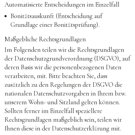
Automatisierte Entscheidungen im Einzelfall
Bonitätsauskunft (Entscheidung auf
Grundlage einer Bonitätsprüfung).
Maßgebliche Rechtsgrundlagen
Im Folgenden teilen wir die Rechtsgrundlagen
der Datenschutzgrundverordnung (DSGVO), auf
deren Basis wir die personenbezogenen Daten
verarbeiten, mit. Bitte beachten Sie, dass
zusätzlich zu den Regelungen der DSGVO die
nationalen Datenschutzvorgaben in Ihrem bzw.
unserem Wohn- und Sitzland gelten können.
Sollten ferner im Einzelfall speziellere
Rechtsgrundlagen maßgeblich sein, teilen wir
Ihnen diese in der Datenschutzerklärung mit.