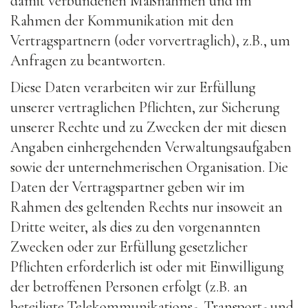
damit verbundenen Maßnahmen und im
Rahmen der Kommunikation mit den
Vertragspartnern (oder vorvertraglich), z.B., um
Anfragen zu beantworten.
Diese Daten verarbeiten wir zur Erfüllung
unserer vertraglichen Pflichten, zur Sicherung
unserer Rechte und zu Zwecken der mit diesen
Angaben einhergehenden Verwaltungsaufgaben
sowie der unternehmerischen Organisation. Die
Daten der Vertragspartner geben wir im
Rahmen des geltenden Rechts nur insoweit an
Dritte weiter, als dies zu den vorgenannten
Zwecken oder zur Erfüllung gesetzlicher
Pflichten erforderlich ist oder mit Einwilligung
der betroffenen Personen erfolgt (z.B. an
beteiligte Telekommunikations-, Transport- und