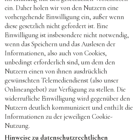
ein. Daher holen wir von den Nutzern eine
vorhergehende Einwilligung ein, außer wenn
diese gesetzlich nicht gefordert ist. Eine
Einwilligung ist insbesondere nicht notwendig,
wenn das Speichern und das Auslesen der
Informationen, also auch von Cookies,
unbedingt erforderlich sind, um dem den
Nutzern einen von ihnen ausdrücklich
gewünschten Telemediendienst (also unser
Onlineangebot) zur Verfügung zu stellen. Die
widerrufliche Einwilligung wird gegenüber den
Nutzern deutlich kommuniziert und enthält die
Informationen zu der jeweiligen Cookie-
Nutzung.
Hinweise zu datenschutzrechtlichen