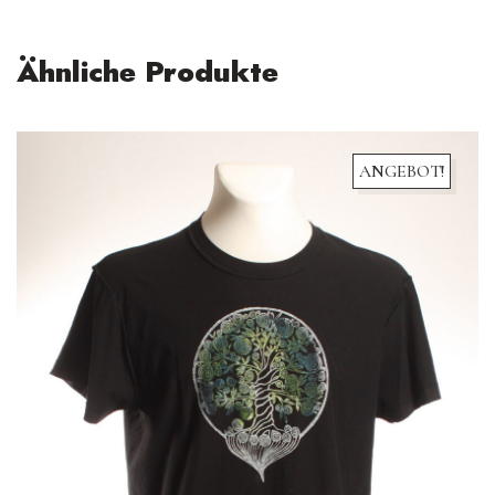
Ähnliche Produkte
ANGEBOT!