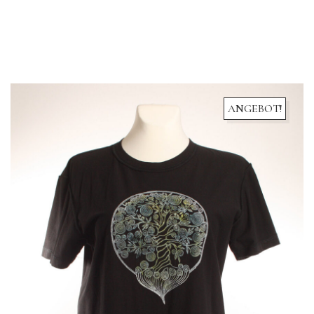
ANGEBOT!