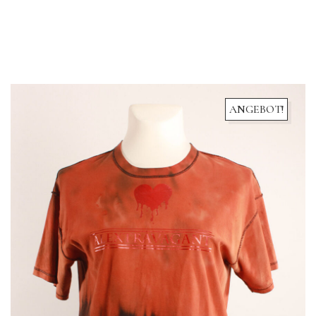
ANGEBOT!