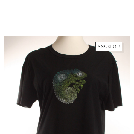
ANGEBOT!