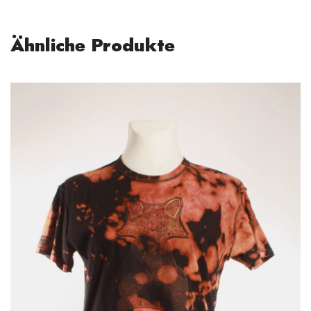
Ähnliche Produkte