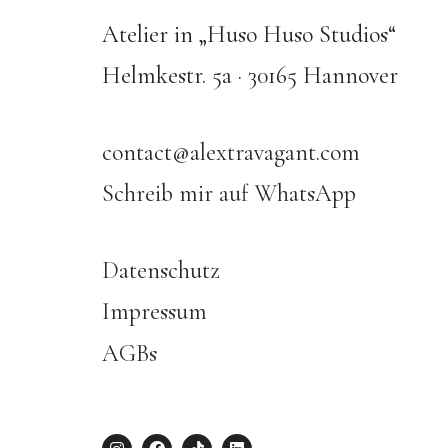
Atelier in „Huso Huso Studios“
Helmkestr. 5a · 30165 Hannover
contact@alextravagant.com
Schreib mir auf WhatsApp
Datenschutz
Impressum
AGBs