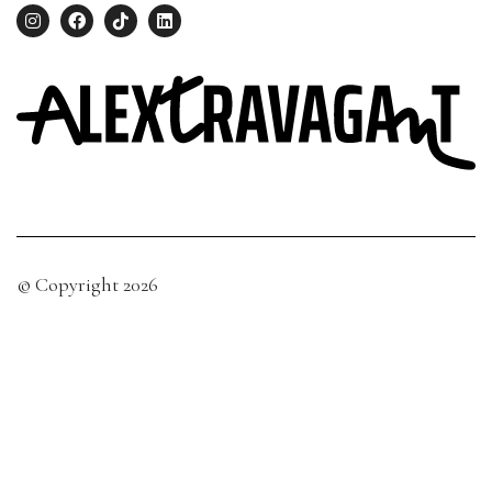
© Copyright 2026