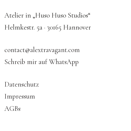
Atelier in „Huso Huso Studios“
Helmkestr. 5a · 30165 Hannover
contact@alextravagant.com
Schreib mir auf WhatsApp
Datenschutz
Impressum
AGBs