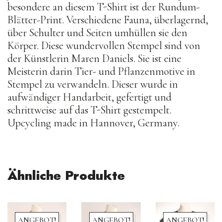
besondere an diesem T-Shirt ist der Rundum-
Blätter-Print. Verschiedene Fauna, überlagernd,
über Schulter und Seiten umhüllen sie den
Körper. Diese wundervollen Stempel sind von
der Künstlerin Maren Daniels. Sie ist eine
Meisterin darin Tier- und Pflanzenmotive in
Stempel zu verwandeln. Dieser wurde in
aufwändiger Handarbeit, gefertigt und
schrittweise auf das T-Shirt gestempelt.
Upcycling made in Hannover, Germany.
Ähnliche Produkte
ANGEBOT!
ANGEBOT!
ANGEBOT!