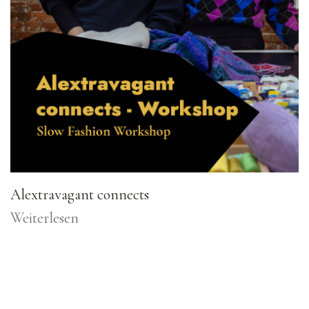
Alextravagant connects
Weiterlesen