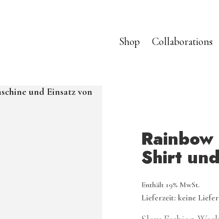
Shop
Collaborations
Rainbow 
Shirt un
Enthält 19% MwSt.
Lieferzeit: keine Liefe