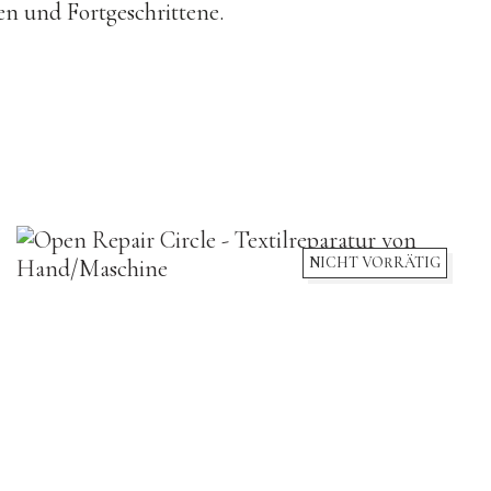
n und Fortgeschrittene.
NICHT VORRÄTIG