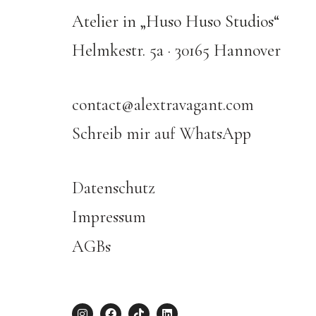
Atelier in „Huso Huso Studios“
Helmkestr. 5a · 30165 Hannover
contact@alextravagant.com
Schreib mir auf WhatsApp
Datenschutz
Impressum
AGBs