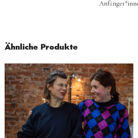
Anfänger*inne
Ähnliche Produkte